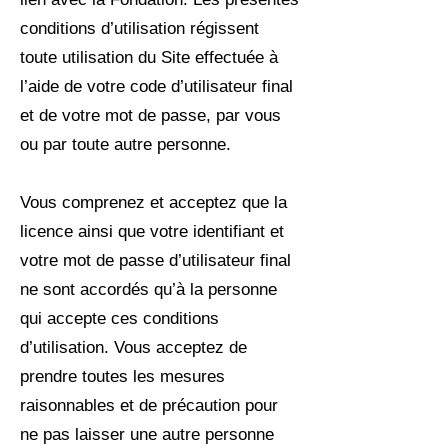
conditions d’utilisation régissent
toute utilisation du Site effectuée à
l’aide de votre code d’utilisateur final
et de votre mot de passe, par vous
ou par toute autre personne.
Vous comprenez et acceptez que la
licence ainsi que votre identifiant et
votre mot de passe d’utilisateur final
ne sont accordés qu’à la personne
qui accepte ces conditions
d’utilisation. Vous acceptez de
prendre toutes les mesures
raisonnables et de précaution pour
ne pas laisser une autre personne