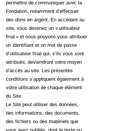
permettre de communiquer avec la
Fondation, notamment d’effectuer
des dons en argent. En accédant au
site, vous devenez un « utilisateur
final » et nous pouvons vous attribuer
un identifiant et un mot de passe
d’utilisateur final qui, s’ils vous sont
attribués, deviendront votre moyen
d’accès au site. Les présentes
conditions s’appliquent également à
votre utilisation de chaque élément
du Site.
Le Site peut utiliser des données,
des informations, des documents,
des fichiers ou des matériels que
vous avez publiés, dont le texte ou