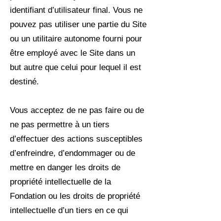
identifiant d’utilisateur final. Vous ne
pouvez pas utiliser une partie du Site
ou un utilitaire autonome fourni pour
être employé avec le Site dans un
but autre que celui pour lequel il est
destiné.
Vous acceptez de ne pas faire ou de
ne pas permettre à un tiers
d’effectuer des actions susceptibles
d’enfreindre, d’endommager ou de
mettre en danger les droits de
propriété intellectuelle de la
Fondation ou les droits de propriété
intellectuelle d’un tiers en ce qui