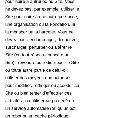
pour nuire à autrui ou au Site. Vous
ne devez pas, par exemple, utiliser le
Site pour nuire à une autre personne,
une organisation ou la Fondation, ni
la menacer ou la harceler. Vous ne
devez pas : endommager, désactiver,
surcharger, perturber ou altérer le
Site (ou tout réseau connecté au
Site) ; revendre ou redistribuer le Site
ou toute autre partie de celui-ci ;
utiliser des moyens non autorisés
pour modifier, rediriger ou accéder au
Site ou bien tenter d’effectuer ces
activités ; ou utiliser un procédé ou
un service automatisé (tel qu’un bot,
un robot ou un cache périodique