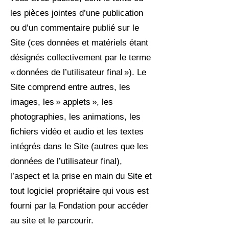
les pièces jointes d’une publication
ou d’un commentaire publié sur le
Site (ces données et matériels étant
désignés collectivement par le terme
« données de l’utilisateur final »). Le
Site comprend entre autres, les
images, les » applets », les
photographies, les animations, les
fichiers vidéo et audio et les textes
intégrés dans le Site (autres que les
données de l’utilisateur final),
l’aspect et la prise en main du Site et
tout logiciel propriétaire qui vous est
fourni par la Fondation pour accéder
au site et le parcourir.