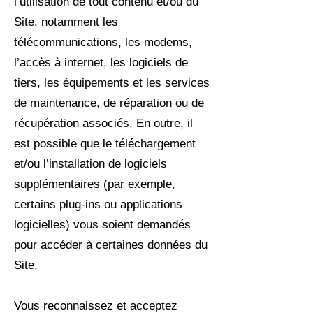
l’utilisation de tout contenu et/ou du
Site, notamment les
télécommunications, les modems,
l’accès à internet, les logiciels de
tiers, les équipements et les services
de maintenance, de réparation ou de
récupération associés. En outre, il
est possible que le téléchargement
et/ou l’installation de logiciels
supplémentaires (par exemple,
certains plug-ins ou applications
logicielles) vous soient demandés
pour accéder à certaines données du
Site.
Vous reconnaissez et acceptez