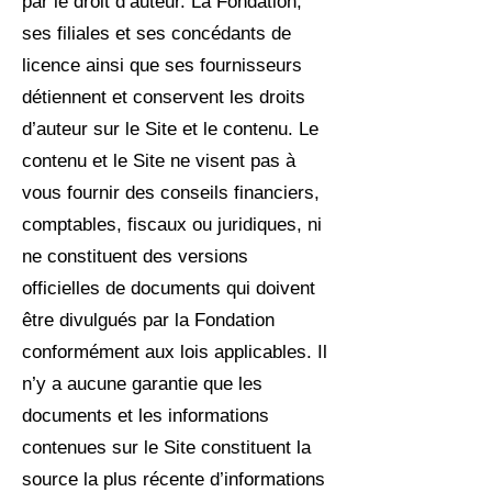
par le droit d’auteur. La Fondation,
ses filiales et ses concédants de
licence ainsi que ses fournisseurs
détiennent et conservent les droits
d’auteur sur le Site et le contenu. Le
contenu et le Site ne visent pas à
vous fournir des conseils financiers,
comptables, fiscaux ou juridiques, ni
ne constituent des versions
officielles de documents qui doivent
être divulgués par la Fondation
conformément aux lois applicables. Il
n’y a aucune garantie que les
documents et les informations
contenues sur le Site constituent la
source la plus récente d’informations