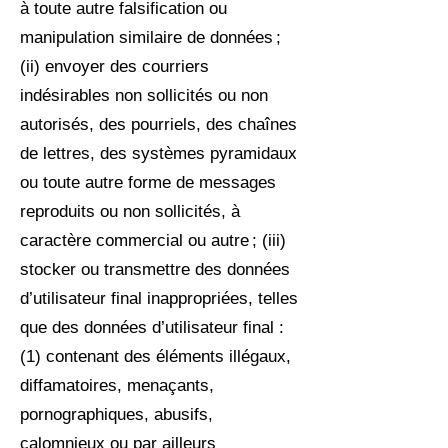
à toute autre falsification ou
manipulation similaire de données ;
(ii) envoyer des courriers
indésirables non sollicités ou non
autorisés, des pourriels, des chaînes
de lettres, des systèmes pyramidaux
ou toute autre forme de messages
reproduits ou non sollicités, à
caractère commercial ou autre ; (iii)
stocker ou transmettre des données
d’utilisateur final inappropriées, telles
que des données d’utilisateur final :
(1) contenant des éléments illégaux,
diffamatoires, menaçants,
pornographiques, abusifs,
calomnieux ou par ailleurs