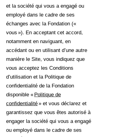
et la société qui vous a engagé ou
employé dans le cadre de ses
échanges avec la Fondation («
vous »). En acceptant cet accord,
notamment en naviguant, en
accédant ou en utilisant d’une autre
manière le Site, vous indiquez que
vous acceptez les Conditions
d’utilisation et la Politique de
confidentialité de la Fondation
disponible «
Politique de
confidentialité
» et vous déclarez et
garantissez que vous êtes autorisé à
engager la société qui vous a engagé
ou employé dans le cadre de ses