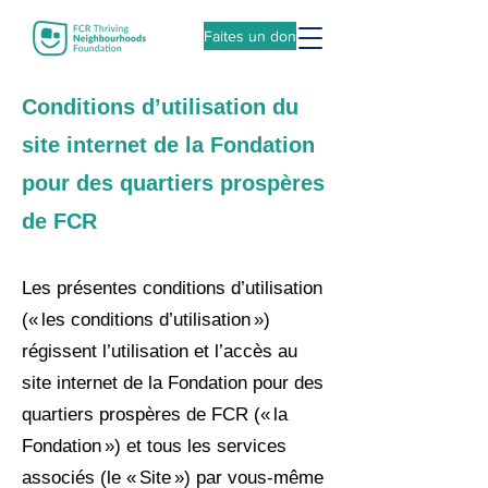
Faites un don
Conditions d’utilisation du
site internet de la Fondation
pour des quartiers prospères
de FCR
Les présentes conditions d’utilisation
(« les conditions d’utilisation »)
régissent l’utilisation et l’accès au
site internet de la Fondation pour des
quartiers prospères de FCR (« la
Fondation ») et tous les services
associés (le « Site ») par vous-même