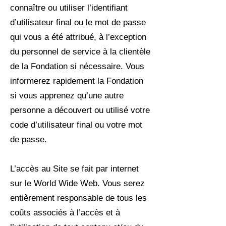
connaître ou utiliser l’identifiant
d’utilisateur final ou le mot de passe
qui vous a été attribué, à l’exception
du personnel de service à la clientèle
de la Fondation si nécessaire. Vous
informerez rapidement la Fondation
si vous apprenez qu’une autre
personne a découvert ou utilisé votre
code d’utilisateur final ou votre mot
de passe.
L’accès au Site se fait par internet
sur le World Wide Web. Vous serez
entièrement responsable de tous les
coûts associés à l’accès et à