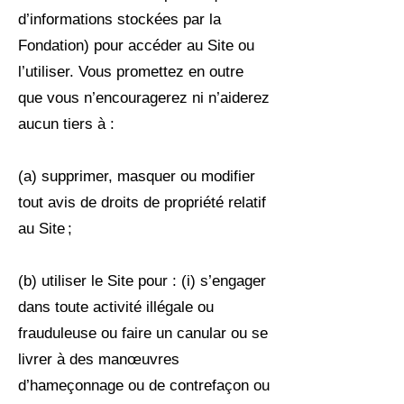
d’informations stockées par la
Fondation) pour accéder au Site ou
l’utiliser. Vous promettez en outre
que vous n’encouragerez ni n’aiderez
aucun tiers à :
(a) supprimer, masquer ou modifier
tout avis de droits de propriété relatif
au Site ;
(b) utiliser le Site pour : (i) s’engager
dans toute activité illégale ou
frauduleuse ou faire un canular ou se
livrer à des manœuvres
d’hameçonnage ou de contrefaçon ou