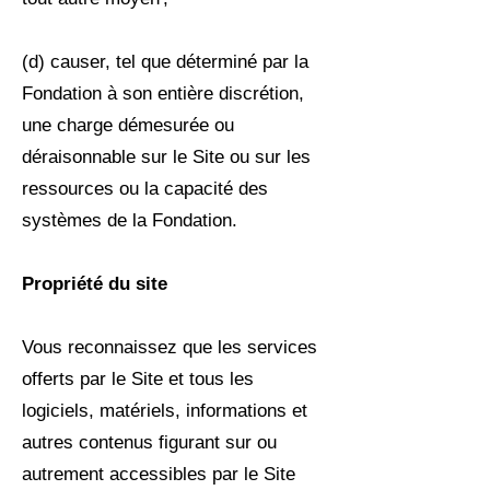
(d) causer, tel que déterminé par la
Fondation à son entière discrétion,
une charge démesurée ou
déraisonnable sur le Site ou sur les
ressources ou la capacité des
systèmes de la Fondation.
Propriété du site
Vous reconnaissez que les services
offerts par le Site et tous les
logiciels, matériels, informations et
autres contenus figurant sur ou
autrement accessibles par le Site