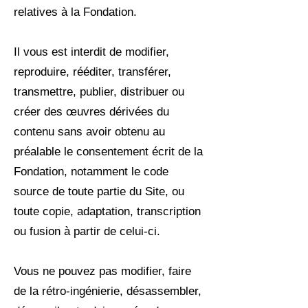
relatives à la Fondation.
Il vous est interdit de modifier,
reproduire, rééditer, transférer,
transmettre, publier, distribuer ou
créer des œuvres dérivées du
contenu sans avoir obtenu au
préalable le consentement écrit de la
Fondation, notamment le code
source de toute partie du Site, ou
toute copie, adaptation, transcription
ou fusion à partir de celui-ci.
Vous ne pouvez pas modifier, faire
de la rétro-ingénierie, désassembler,