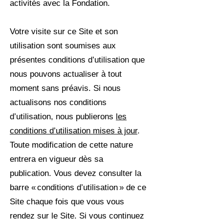
activités avec la Fondation.
Votre visite sur ce Site et son
utilisation sont soumises aux
présentes conditions d’utilisation que
nous pouvons actualiser à tout
moment sans préavis. Si nous
actualisons nos conditions
d’utilisation, nous publierons
les
conditions d’utilisation mises à jour
.
Toute modification de cette nature
entrera en vigueur dès sa
publication. Vous devez consulter la
barre « conditions d’utilisation » de ce
Site chaque fois que vous vous
rendez sur le Site. Si vous continuez