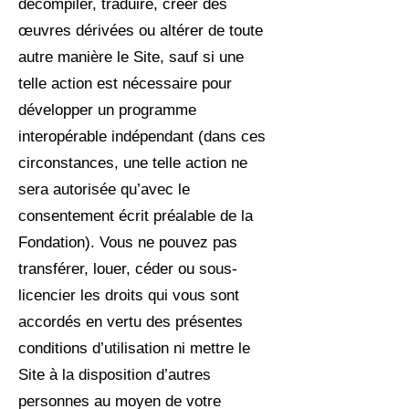
décompiler, traduire, créer des
œuvres dérivées ou altérer de toute
autre manière le Site, sauf si une
telle action est nécessaire pour
développer un programme
interopérable indépendant (dans ces
circonstances, une telle action ne
sera autorisée qu’avec le
consentement écrit préalable de la
Fondation). Vous ne pouvez pas
transférer, louer, céder ou sous-
licencier les droits qui vous sont
accordés en vertu des présentes
conditions d’utilisation ni mettre le
Site à la disposition d’autres
personnes au moyen de votre