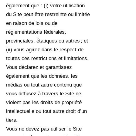
également que : (i) votre utilisation
du Site peut être restreinte ou limitée
en raison de lois ou de
réglementations fédérales,
provinciales, étatiques ou autres ; et
(ii) vous agirez dans le respect de
toutes ces restrictions et limitations.
Vous déclarez et garantissez
également que les données, les
médias ou tout autre contenu que
vous diffusez à travers le Site ne
violent pas les droits de propriété
intellectuelle ou tout autre droit d’un
tiers.
Vous ne devez pas utiliser le Site