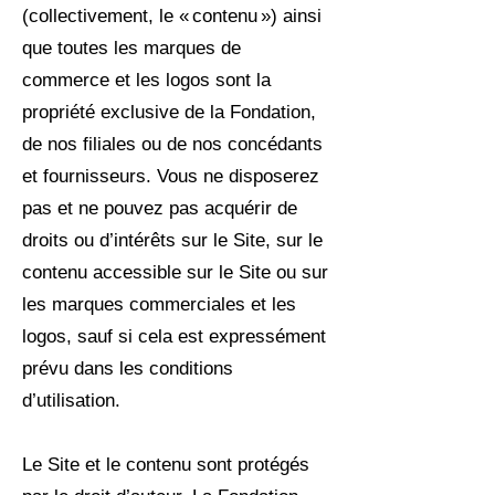
(collectivement, le « contenu ») ainsi
que toutes les marques de
commerce et les logos sont la
propriété exclusive de la Fondation,
de nos filiales ou de nos concédants
et fournisseurs. Vous ne disposerez
pas et ne pouvez pas acquérir de
droits ou d’intérêts sur le Site, sur le
contenu accessible sur le Site ou sur
les marques commerciales et les
logos, sauf si cela est expressément
prévu dans les conditions
d’utilisation.
Le Site et le contenu sont protégés