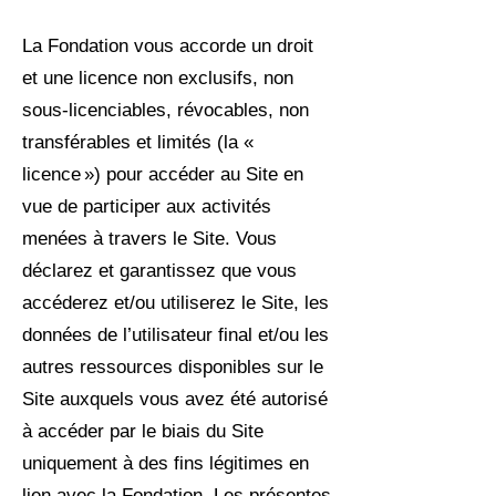
La Fondation vous accorde un droit
et une licence non exclusifs, non
sous-licenciables, révocables, non
transférables et limités (la «
licence ») pour accéder au Site en
vue de participer aux activités
menées à travers le Site. Vous
déclarez et garantissez que vous
accéderez et/ou utiliserez le Site, les
données de l’utilisateur final et/ou les
autres ressources disponibles sur le
Site auxquels vous avez été autorisé
à accéder par le biais du Site
uniquement à des fins légitimes en
lien avec la Fondation. Les présentes