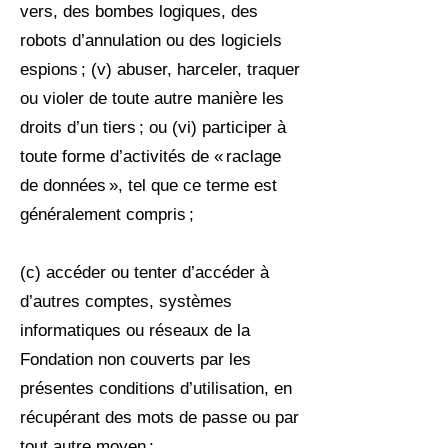
vers, des bombes logiques, des
robots d’annulation ou des logiciels
espions ; (v) abuser, harceler, traquer
ou violer de toute autre manière les
droits d’un tiers ; ou (vi) participer à
toute forme d’activités de « raclage
de données », tel que ce terme est
généralement compris ;
(c) accéder ou tenter d’accéder à
d’autres comptes, systèmes
informatiques ou réseaux de la
Fondation non couverts par les
présentes conditions d’utilisation, en
récupérant des mots de passe ou par
tout autre moyen ;