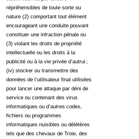
répréhensibles de toute sorte ou
nature (2) comportant tout élément
encourageant une conduite pouvant
constituer une infraction pénale ou
(3) violant les droits de propriété
intellectuelle ou les droits à la
publicité ou à la vie privée d’autrui ;
(iv) stocker ou transmettre des
données de l’utilisateur final utilisées
pour lancer une attaque par déni de
service ou contenant des virus
informatiques ou d’autres codes,
fichiers ou programmes
informatiques nuisibles ou délétères
tels que des chevaux de Troie, des