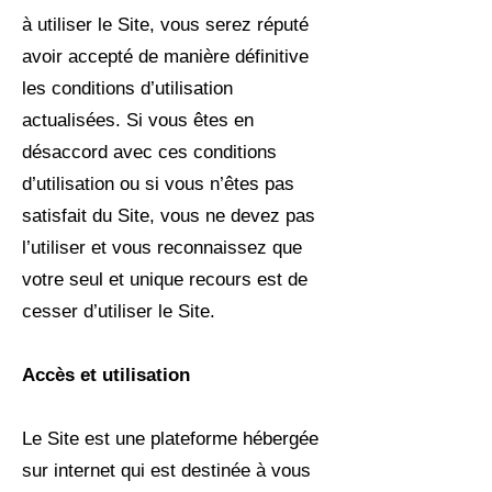
à utiliser le Site, vous serez réputé
avoir accepté de manière définitive
les conditions d’utilisation
actualisées. Si vous êtes en
désaccord avec ces conditions
d’utilisation ou si vous n’êtes pas
satisfait du Site, vous ne devez pas
l’utiliser et vous reconnaissez que
votre seul et unique recours est de
cesser d’utiliser le Site.
Accès et utilisation
Le Site est une plateforme hébergée
sur internet qui est destinée à vous